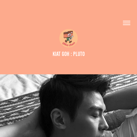
KIAT GOH : PLUTO